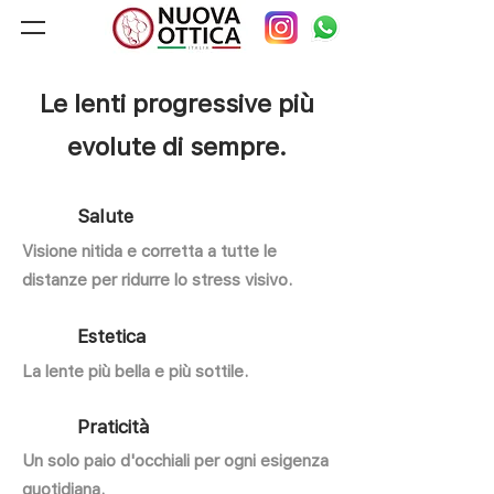
Le lenti progressive più
evolute di sempre.
Salute
Visione nitida e corretta a tutte le
distanze per ridurre lo stress visivo.
Estetica
La lente più bella e più sottile.
Praticità
Un solo paio d'occhiali per ogni esigenza
quotidiana.